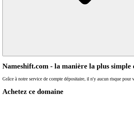
Nameshift.com - la manière la plus simple
Grâce à notre service de compte dépositaire, il n'y aucun risque pour 
Achetez ce domaine