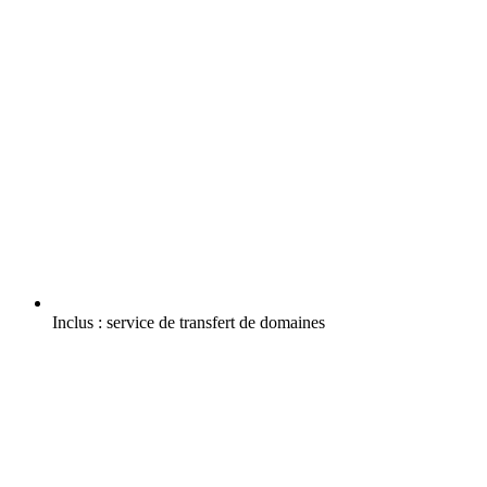
Inclus :
service de transfert de domaines