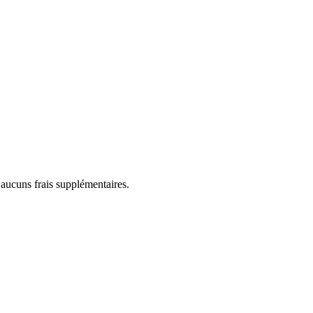
 aucuns frais supplémentaires.