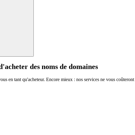
 d'acheter des noms de domaines
vous en tant qu'acheteur. Encore mieux : nos services ne vous coûteront