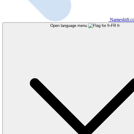
Nameshift.
Open language menu
fr