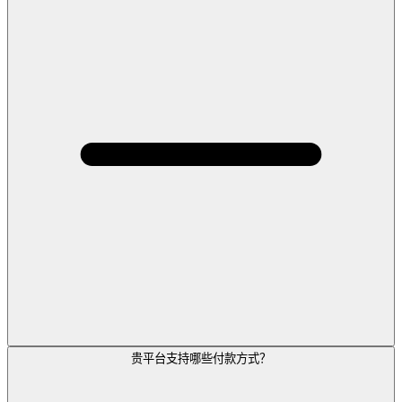
贵平台支持哪些付款方式？