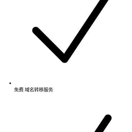
免费
域名转移服务