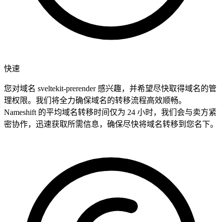
快速
您对域名 sveltekit-prerender 感兴趣，并希望尽快取得域名的管
理权限。我们将全力确保域名的转移流程高效顺畅。
Nameshift 的平均域名转移时间仅为 24 小时，我们会与卖方紧
密协作，迅速获取所需信息，确保尽快将域名转移到您名下。