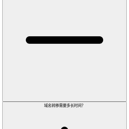
域名转移需要多长时间？