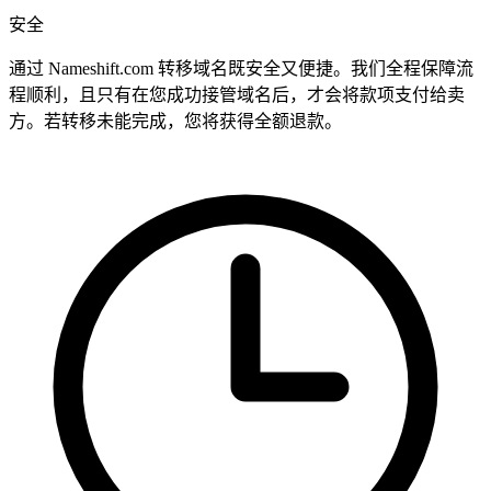
安全
通过 Nameshift.com 转移域名既安全又便捷。我们全程保障流
程顺利，且只有在您成功接管域名后，才会将款项支付给卖
方。若转移未能完成，您将获得全额退款。