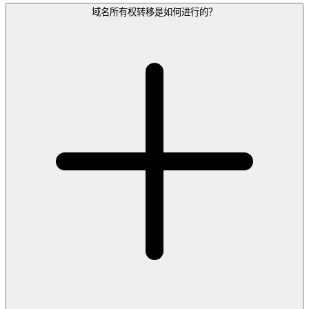
域名所有权转移是如何进行的？