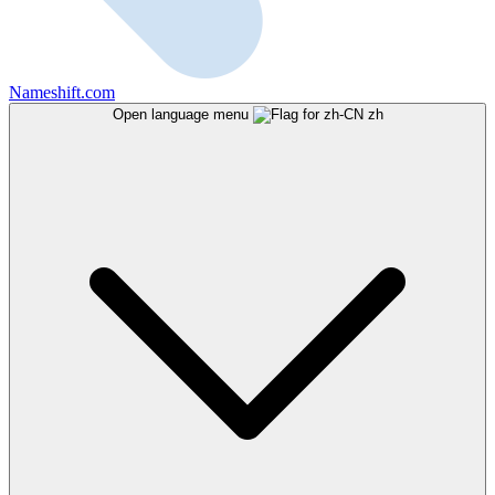
Nameshift.com
Open language menu
zh