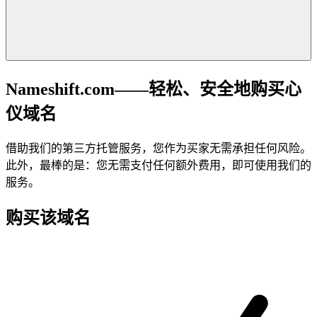
Nameshift.com——轻松、安全地购买心
仪域名
借助我们的第三方托管服务，您作为买家无需承担任何风险。
此外，最棒的是：您无需支付任何额外费用，即可使用我们的
服务。
购买该域名