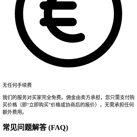
无任何手续费
我们的服务对买家完全免费。佣金由卖方承担，您只需支付购
买价格（即“立即购买”价格或协商后的报价），无需承担任何
额外费用。
常见问题解答 (FAQ)