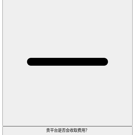
贵平台是否会收取费用？