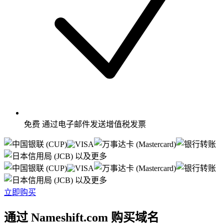
免费
通过电子邮件发送增值税发票
以及更多
以及更多
立即购买
通过 Nameshift.com 购买域名